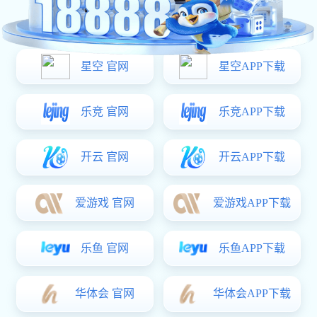
OUR SERVICE
服务类型