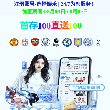
服务类型
首页
服务类型