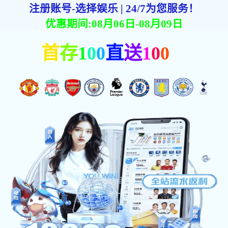
云端资讯
首页
云端资讯