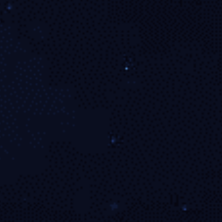
服务类型
接洽
奇异果体育APP