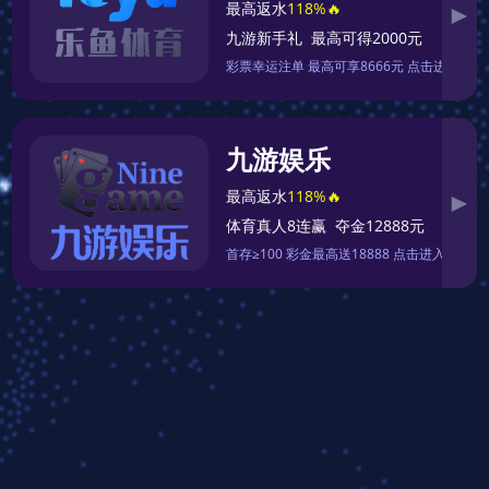
黑与科隆激战正酣比分
引了众多球迷的目光。两队在场上展开了激烈的较
为传统强队，一直以来都是争冠热门，而科隆则凭