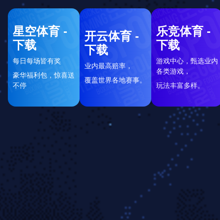
借顽强的斗志和出色的团队配合，让比赛充
彩对决，包括比赛双方的战术布局、球员表
响。通过这些分析，读者将能够深入理解这
1、双方战术布局探讨
在本场比赛中，拜仁慕尼黑和科隆在战术上的
中场控制为核心，通过快速传递来撕开对方
势创造机会。而科隆则采取了更为稳健的5-
科隆在后防线上的人员配置使得他们可以有
击时，他们通过合理位置调整，将防线拉得
击机会，在拜仁不设防的时候进行打击。
尽管双方战术定位不同，但在实际比赛中，
破科隆坚固的防线，而科隆则利用自身优势
面。
2、球员个人表现分析