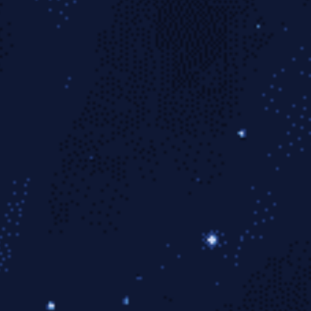
现尤为突出。例如，中场核心穆勒不仅在组织进攻
队提供了全方位支持。他精准的传球和阅读比赛能
。例如，他们门将施特芬以一系列神奇扑救帮助球
盖让人印象深刻。此外，前锋安德松几次利用高空
。
起责任。他们用自己的努力和才华为球队争取胜
更加引人入胜。
刻
最具戏剧性的莫过于下半场的一次角球进攻。在一
莱万头槌破门，为球队取得领先。这一进球瞬间点
充满期待。
以快速反击扳平比分。这一进程体现出了他们顽强
让原本占优的一方感受到了巨大的压力。这种状态
息以待每一个瞬间。