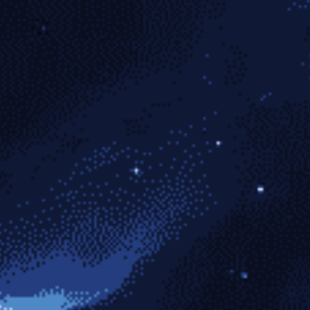
随着时间推移，两队都未能再度改写比分，
方门将化解，使得比分保持胶着状态。这种
感受到无比刺激与紧张。
4、未来展望与影响
此次赛事无疑会对两支球队今后的表现产生
胜利，但他们仍需总结经验教训，以应对接
一分都至关重要，因此如何调整状态，将成
而对于科隆而言，这样一场平局意味着士气
个团队。接下来，他们需要继续巩固这种良
现赛季目标。
总而言之，此役不仅是技术层面的较量，更
起到催化作用。同时，它也向外界展示了德
论。