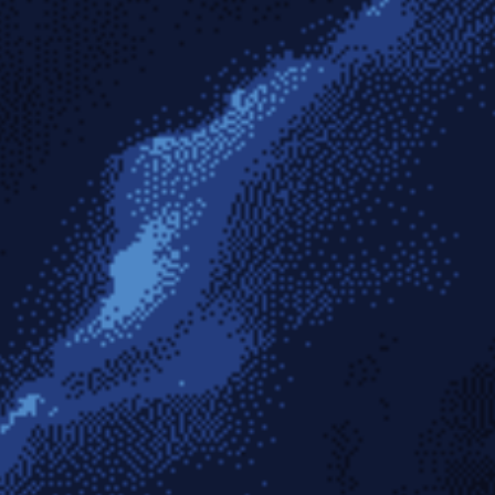
世界杯新闻广州足球队快攻
战术分析与成效评估探讨
2026-06-20
世界杯新闻从零基础到篮球
高手：全面提升篮球意识的
实用指南与技巧分享
2026-06-12
运动新闻拜仁慕尼黑与科隆
激战正酣比分悬念引人关注
2026-05-27